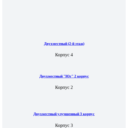
Двухместный (2-й этаж)
Корпус 4
Двухместный "Юг" 2 корпус
Корпус 2
Двухместный улучшенный 3 корпус
Корпус 3