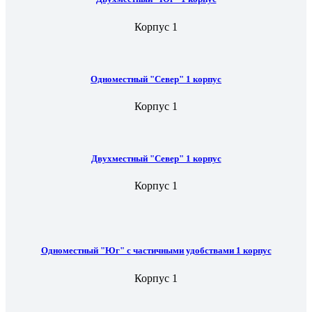
Корпус 1
Одноместный "Север" 1 корпус
Корпус 1
Двухместный "Север" 1 корпус
Корпус 1
Одноместный "Юг" с частичными удобствами 1 корпус
Корпус 1