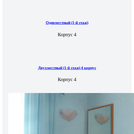
Одноместный (1-й этаж)
Корпус 4
Двухместный (1-й этаж) 4 корпус
Корпус 4