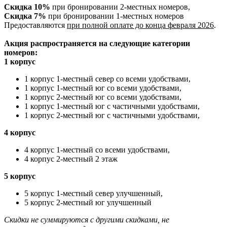
Скидка 10%
при бронировании 2-местных номеров,
Скидка 7%
при бронировании 1-местных номеров
Предоставляются
при полной оплате до конца февраля 2026
.
Акция распространяется на следующие категории
номеров:
1 корпус
1 корпус 1-местный север со всеми удобствами,
1 корпус 1-местный юг со всеми удобствами,
1 корпус 2-местный юг со всеми удобствами,
1 корпус 1-местный юг с частичными удобствами,
1 корпус 2-местный юг с частичными удобствами,
4 корпус
4 корпус 1-местный со всеми удобствами,
4 корпус 2-местный 2 этаж
5 корпус
5 корпус 1-местный север улучшенный,
5 корпус 2-местный юг улучшенный
Скидки не суммируются с другими скидками, не