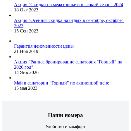
Акция "Скидки на межсезонье и высокий сезон" 2024
18 Окт 2023
Акция "Осенняя скидка на отдых в сентябре, октябре"
2023
15 Сен 2023
Гарантия неизменности цены
21 Ноя 2019
Акция "Раннее бронирование санатория "Горный" на
2026 год"
14 Янв 2026
Май в санатории "Горный" по акционной цене
15 мая 2023
Наши номера
Удобство и комфорт