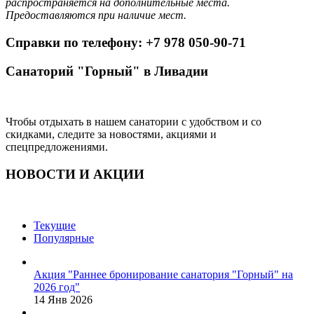
распространяется на дополнительные места.
Предоставляются при наличие мест.
Справки по телефону: +7 978 050-90-71
Санаторий "Горный" в Ливадии
Чтобы отдыхать в нашем санатории с удобством и со
скидками, следите за новостями, акциями и
спецпредложениями.
НОВОСТИ И АКЦИИ
Текущие
Популярные
Акция "Раннее бронирование санатория "Горный" на
2026 год"
14 Янв 2026