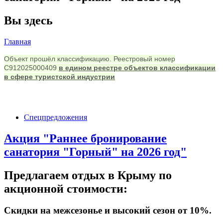
Вы здесь
Главная
Объект прошёл классификацию. Реестровый номер
С912025000409
в едином реестре объектов классификации
в сфере туристской индустрии
Спецпредложения
Акция "Раннее бронирование
санатория "Горный" на 2026 год"
Предлагаем отдых в Крыму по
акционной стоимости:
Скидки на межсезонье и высокий сезон от 10%.