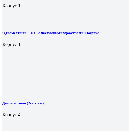
Корпус 1
Одноместный "Юг" с частичными удобствами 1 корпус
Корпус 1
Двухместный (2-й этаж)
Корпус 4