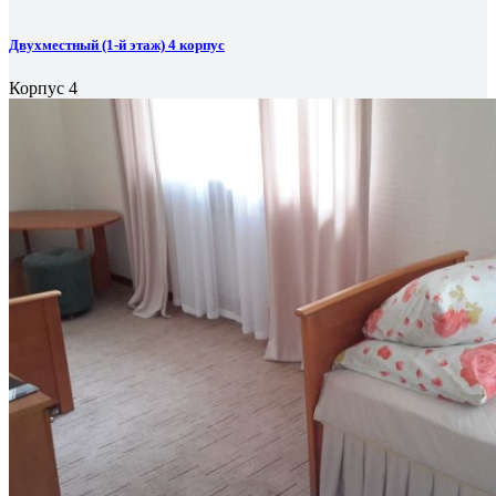
Двухместный (1-й этаж) 4 корпус
Корпус 4