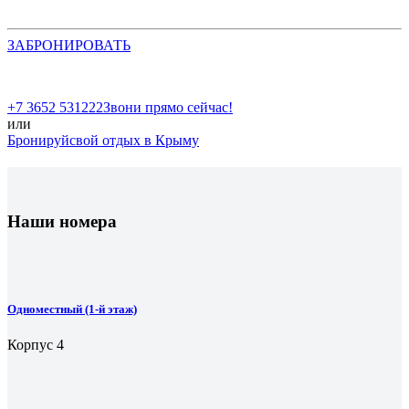
ЗАБРОНИРОВАТЬ
+7 3652 531222
Звони прямо сейчас!
или
Бронируй
свой отдых в Крыму
Наши номера
Одноместный (1-й этаж)
Корпус 4