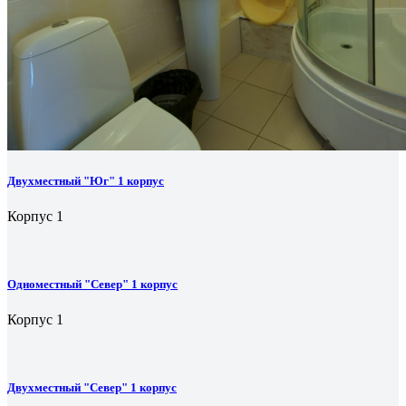
Двухместный "Юг" 1 корпус
Корпус 1
Одноместный "Север" 1 корпус
Корпус 1
Двухместный "Север" 1 корпус