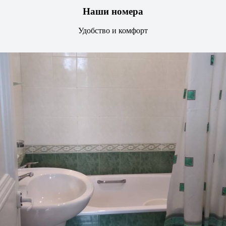
Наши номера
Удобство и комфорт