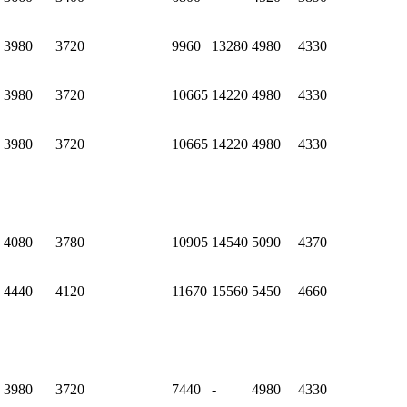
3980
3720
9960
13280
4980
4330
3980
3720
10665
14220
4980
4330
3980
3720
10665
14220
4980
4330
4080
3780
10905
14540
5090
4370
4440
4120
11670
15560
5450
4660
3980
3720
7440
-
4980
4330