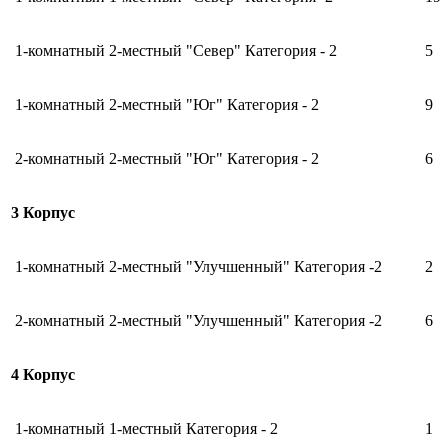
1-комнатный 2-местный "Север" Категория - 2
5
1-комнатный 2-местный "Юг" Категория - 2
9
2-комнатный 2-местный "Юг" Категория - 2
6
3 Корпус
1-комнатный 2-местный "Улучшенный" Категория -2
2
2-комнатный 2-местный "Улучшенный" Категория -2
6
4 Корпус
1-комнатный 1-местный Категория - 2
1