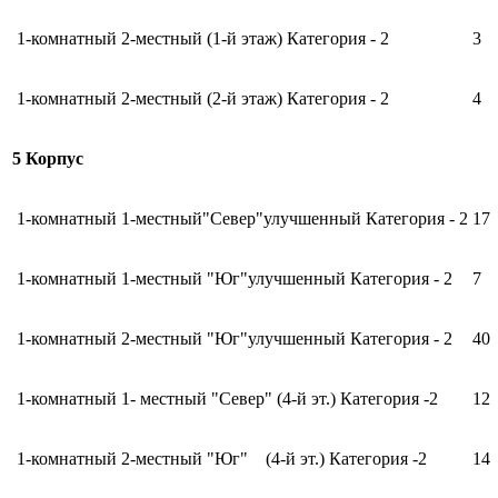
1-комнатный 2-местный (1-й этаж) Категория - 2
3
1-комнатный 2-местный (2-й этаж) Категория - 2
4
5 Корпус
1-комнатный 1-местный"Север"улучшенный Категория - 2
17
1-комнатный 1-местный "Юг"улучшенный Категория - 2
7
1-комнатный 2-местный "Юг"улучшенный Категория - 2
40
1-комнатный 1- местный "Север" (4-й эт.) Категория -2
12
1-комнатный 2-местный "Юг" (4-й эт.) Категория -2
14