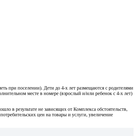
еть при поселении). Дети до 4-х лет размещаются с родителями
олнительном месте в номере (взрослый и/или ребенок с 4-х лет)
шло в результате не зависящих от Комплекса обстоятельств,
потребительских цен на товары и услуги, увеличение