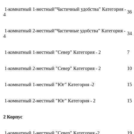
1-комнатный 1-местный"Частичный удобства" Категория -
36
4
1-комнатный 2-местный"Частичные удобства" Категория -
34
4
1-комнатный 1-местный "Север" Категория - 2
7
1-комнатный 2-местный "Север" Категория - 2
10
1-комнатный 1-местный "Юг" Категория -2
15
1-комнатный 2-местный "Юг" Категория - 2
15
2 Корпус
1-комнатный 1-местный "Север" Категория -2
19