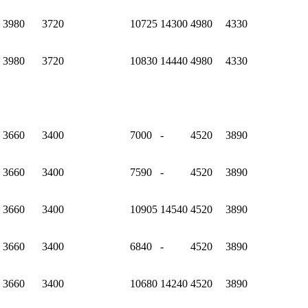
3980
3720
10725
14300
4980
4330
3980
3720
10830
14440
4980
4330
3660
3400
7000
-
4520
3890
3660
3400
7590
-
4520
3890
3660
3400
10905
14540
4520
3890
3660
3400
6840
-
4520
3890
3660
3400
10680
14240
4520
3890