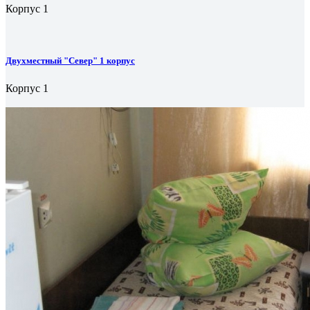
Корпус 1
Двухместный "Север" 1 корпус
Корпус 1