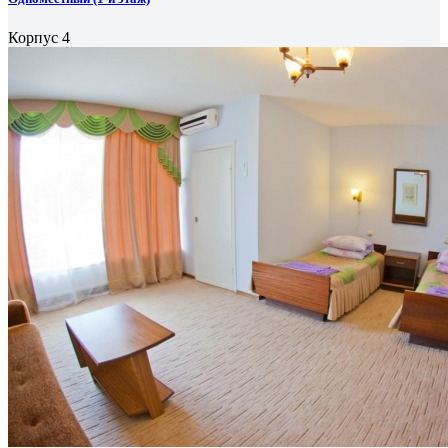
Корпус 4