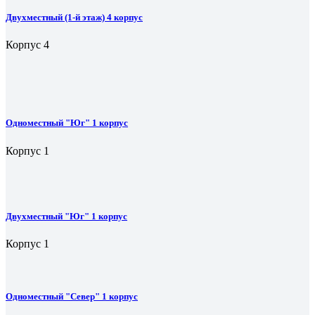
Двухместный (1-й этаж) 4 корпус
Корпус 4
Одноместный "Юг" 1 корпус
Корпус 1
Двухместный "Юг" 1 корпус
Корпус 1
Одноместный "Север" 1 корпус